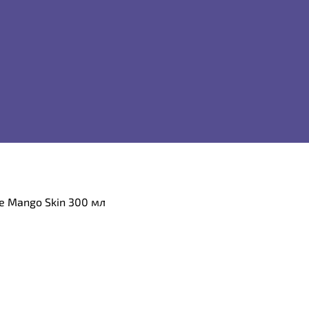
e Mango Skin 300 мл