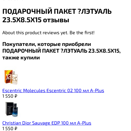
ПОДАРОЧНЫЙ ПАКЕТ ?ЛЭТУАЛЬ
23.5Х8.5Х15 отзывы
About this product reviews yet. Be the first!
Покупатели, которые приобрели
ПОДАРОЧНЫЙ ПАКЕТ ?ЛЭТУАЛЬ 23.5Х8.5Х15,
также купили
Escentric Molecules Escentric 02 100 мл A-Plus
1 550
₽
Christian Dior Sauvage EDP 100 мл A-Plus
1 550
₽