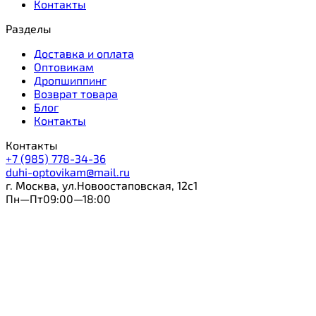
Контакты
Разделы
Доставка и оплата
Оптовикам
Дропшиппинг
Возврат товара
Блог
Контакты
Контакты
+7 (985) 778-34-36
duhi-optovikam@mail.ru
г. Москва, ул.Новоостаповская, 12с1
Пн—Пт09:00—18:00