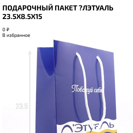
ПОДАРОЧНЫЙ ПАКЕТ ?ЛЭТУАЛЬ
23.5Х8.5Х15
0
₽
В избранное