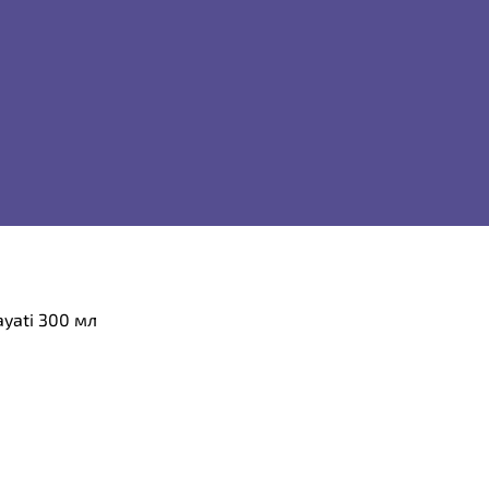
yati 300 мл