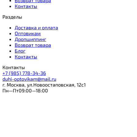
Возврат товара
Контакты
Разделы
Доставка и оплата
Оптовикам
Дропшиппинг
Возврат товара
Блог
Контакты
Контакты
+7 (985) 778-34-36
duhi-optovikam@mail.ru
г. Москва, ул.Новоостаповская, 12с1
Пн—Пт09:00—18:00